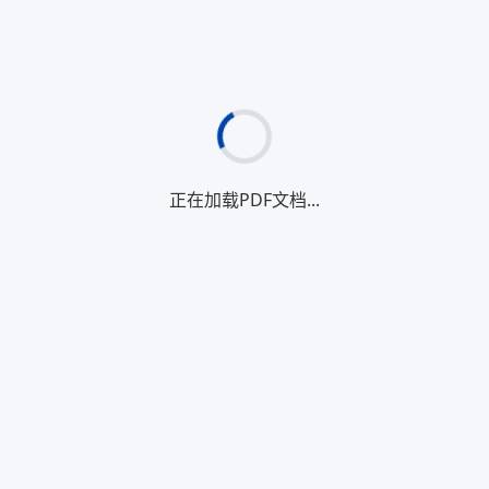
正在加载PDF文档...