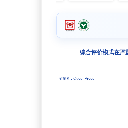
综合评价模式在严重
发布者：Quest Press