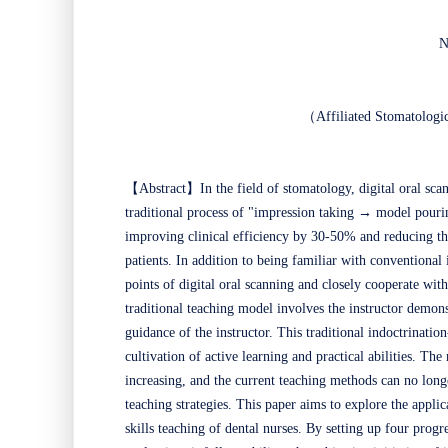
N
（
Affiliated Stomatologi
【
Abstract
】
In the field of stomatology, digital oral sc
traditional process of "impression taking → model pouri
improving clinical efficiency by 30-50% and reducing the
patients. In addition to being familiar with conventional
points of digital oral scanning and closely cooperate wit
traditional teaching model involves the instructor demons
guidance of the instructor. This traditional indoctrinati
cultivation of active learning and practical abilities. Th
increasing, and the current teaching methods can no long
teaching strategies. This paper aims to explore the applic
skills teaching of dental nurses. By setting up four progre