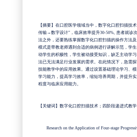
【
摘要
】
在口腔医学领域当中，数字化口腔扫描技术
传输→数字设计”，临床效率提升30-50%, 患者
法之外，还要熟练掌握数字化口腔扫描的操作方法及
模式是带教老师遇到合适的病例进行讲解示范，学生
动学生的积极性，学生被动接受知识，缺乏主动学习
法已无法满足行业发展的需求。在此情况下，急需探
技能教学中的应用效果。通过设置基础理论学习、模
学习能力，提高学习效率，缩短培养周期，并提升实
程度与临床应用能力。
【
关键词
】
数字化口腔扫描技术；四阶段递进式教学
Research on the Application of Four-stage Progress