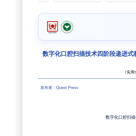
数字化口腔扫描技术四阶段递进式教
《实用全科
发布者：Quest Press
数字化口腔扫描